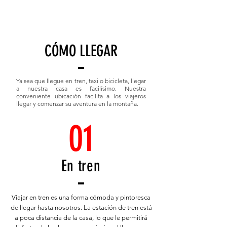
CÓMO LLEGAR
Ya sea que llegue en tren, taxi o bicicleta, llegar
a nuestra casa es facilísimo. Nuestra
conveniente ubicación facilita a los viajeros
llegar y comenzar su aventura en la montaña.
01
En tren
Viajar en tren es una forma cómoda y pintoresca
de llegar hasta nosotros. La estación de tren está
a poca distancia de la casa, lo que le permitirá