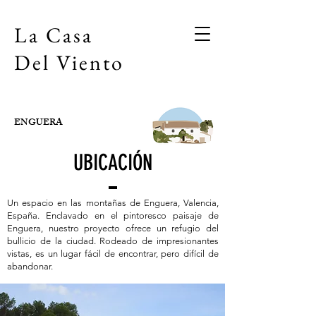
La Casa
Del Viento
ENGUERA
UBICACIÓN
Un espacio en las montañas de Enguera, Valencia,
España. Enclavado en el pintoresco paisaje de
Enguera, nuestro proyecto ofrece un refugio del
bullicio de la ciudad. Rodeado de impresionantes
vistas, es un lugar fácil de encontrar, pero difícil de
abandonar.